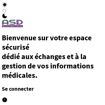
Bienvenue sur votre espace
sécurisé
dédié aux échanges et à la
gestion de vos informations
médicales.
Se connecter