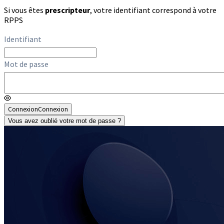
Si vous êtes
prescripteur
, votre identifiant correspond à votre
RPPS
Identifiant
Mot de passe
Connexion
Connexion
Vous avez oublié votre mot de passe ?